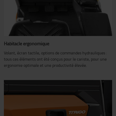
Habitacle ergonomique
Volant, écran tactile, options de commandes hydrauliques :
tous ces éléments ont été conçus pour le cariste, pour une
ergonomie optimale et une productivité élevée.