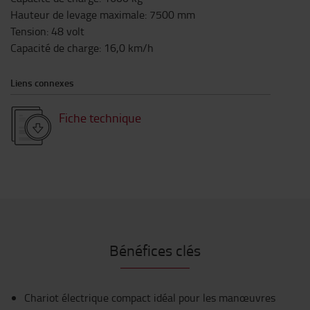
Hauteur de levage maximale
:
7500
mm
Tension
:
48
volt
Capacité de charge
:
16,0
km/h
Liens connexes
Fiche technique
Bénéfices clés
Chariot électrique compact idéal pour les manœuvres