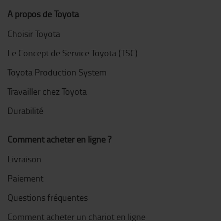
A propos de Toyota
Choisir Toyota
Le Concept de Service Toyota (TSC)
Toyota Production System
Travailler chez Toyota
Durabilité
Comment acheter en ligne ?
Livraison
Paiement
Questions fréquentes
Comment acheter un chariot en ligne