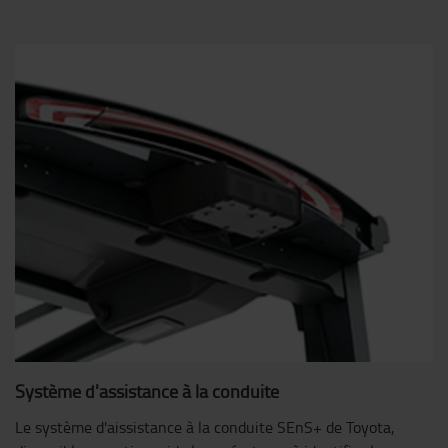
Système d'assistance à la conduite
Le système d'aissistance à la conduite SEnS+ de Toyota,