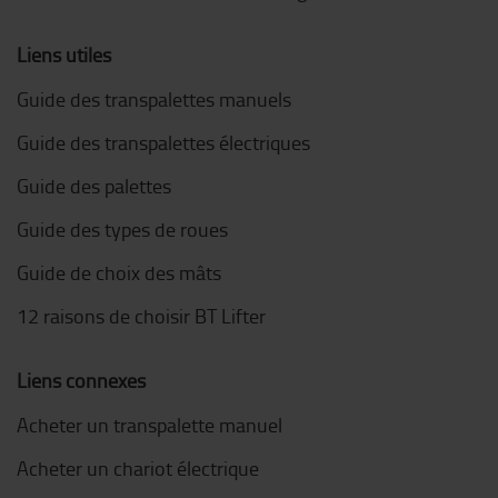
Liens utiles
Guide des transpalettes manuels
Guide des transpalettes électriques
Guide des palettes
Guide des types de roues
Guide de choix des mâts
12 raisons de choisir BT Lifter
Liens connexes
Acheter un transpalette manuel
Acheter un chariot électrique