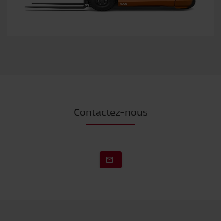
Contactez-nous