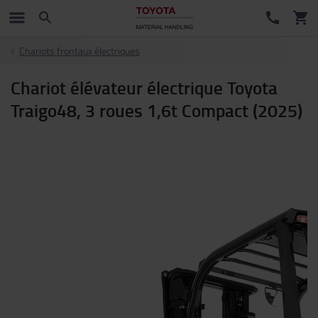
Chariots frontaux électriques
Chariot élévateur électrique Toyota
Traigo48, 3 roues 1,6t Compact (2025)