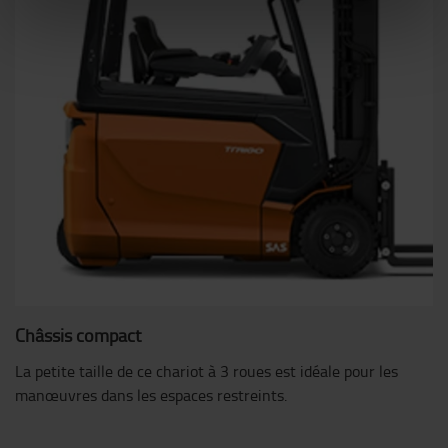
Châssis compact
La petite taille de ce chariot à 3 roues est idéale pour les
manœuvres dans les espaces restreints.