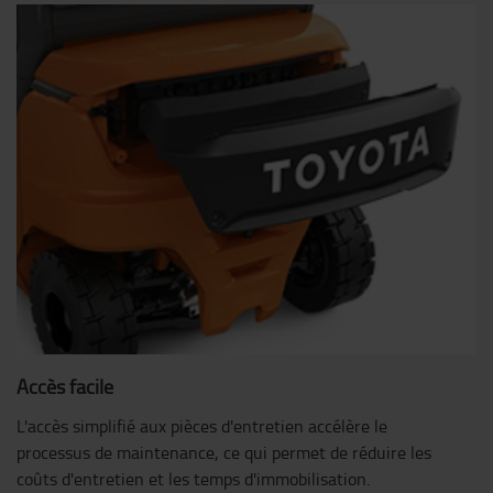
Accès facile
L'accès simplifié aux pièces d'entretien accélère le
processus de maintenance, ce qui permet de réduire les
coûts d'entretien et les temps d'immobilisation.