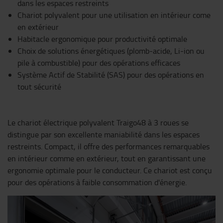
dans les espaces restreints
Chariot polyvalent pour une utilisation en intérieur come
en extérieur
Habitacle ergonomique pour productivité optimale
Choix de solutions énergétiques (plomb-acide, Li-ion ou
pile à combustible) pour des opérations efficaces
Système Actif de Stabilité (SAS) pour des opérations en
tout sécurité
Le chariot électrique polyvalent Traigo48 à 3 roues se
distingue par son excellente maniabilité dans les espaces
restreints. Compact, il offre des performances remarquables
en intérieur comme en extérieur, tout en garantissant une
ergonomie optimale pour le conducteur. Ce chariot est conçu
pour des opérations à faible consommation d'énergie.