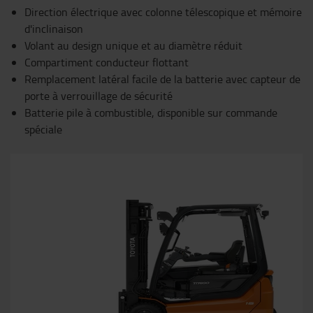
Direction électrique avec colonne télescopique et mémoire
d'inclinaison
Volant au design unique et au diamètre réduit
Compartiment conducteur flottant
Remplacement latéral facile de la batterie avec capteur de
porte à verrouillage de sécurité
Batterie pile à combustible, disponible sur commande
spéciale