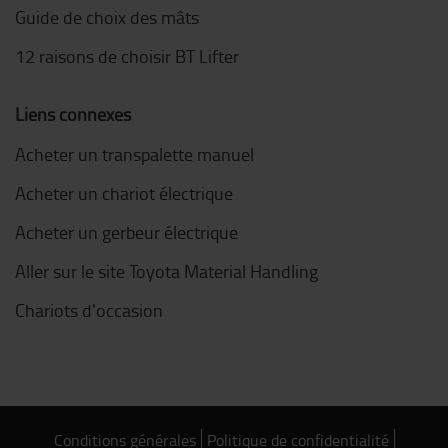
Guide de choix des mâts
12 raisons de choisir BT Lifter
Liens connexes
Acheter un transpalette manuel
Acheter un chariot électrique
Acheter un gerbeur électrique
Aller sur le site Toyota Material Handling
Chariots d'occasion
Conditions générales
Politique de confidentialité