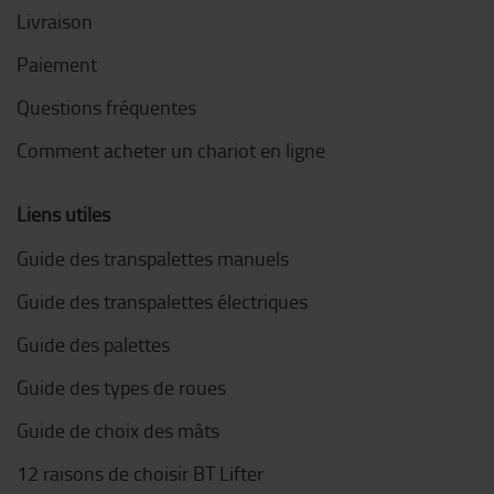
Livraison
Paiement
Questions fréquentes
Comment acheter un chariot en ligne
Liens utiles
Guide des transpalettes manuels
Guide des transpalettes électriques
Guide des palettes
Guide des types de roues
Guide de choix des mâts
12 raisons de choisir BT Lifter