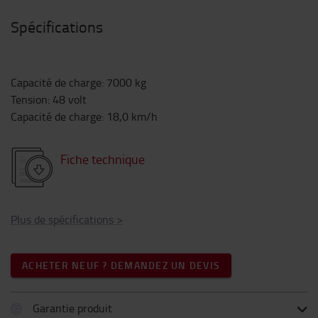
Spécifications
Capacité de charge
:
7000
kg
Tension
:
48
volt
Capacité de charge
:
18,0
km/h
Fiche technique
Plus de spécifications
>
ACHETER NEUF ? DEMANDEZ UN DEVIS
Garantie produit