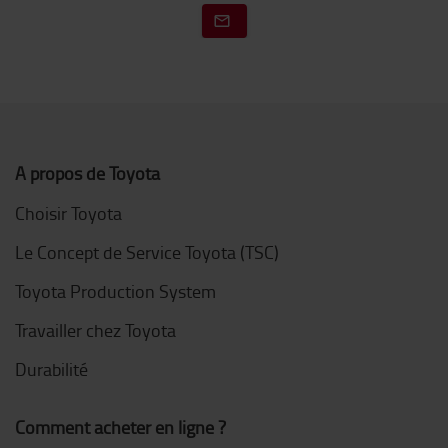
A propos de Toyota
Choisir Toyota
Le Concept de Service Toyota (TSC)
Toyota Production System
Travailler chez Toyota
Durabilité
Comment acheter en ligne ?