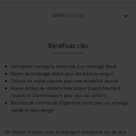
BÉNÉFICES CLÉS
Bénéfices clés
Conception compacte combinée à un tonnage élevé
Rayon de braquage réduit pour les espaces exigus
Châssis en métal robuste pour une durabilité accrue
Roues dotées de ressorts hélicoïdaux (caoutchoutés à
l’avant) et d’amortisseurs pour plus de confort
Boutons de commande d’approche lente pour un attelage
rapide et sans danger
Un chariot tracteur pour le transport horizontal sur de plus