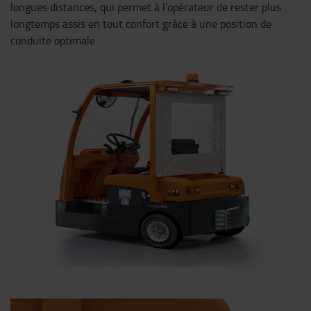
longues distances, qui permet à l’opérateur de rester plus
longtemps assis en tout confort grâce à une position de
conduite optimale.