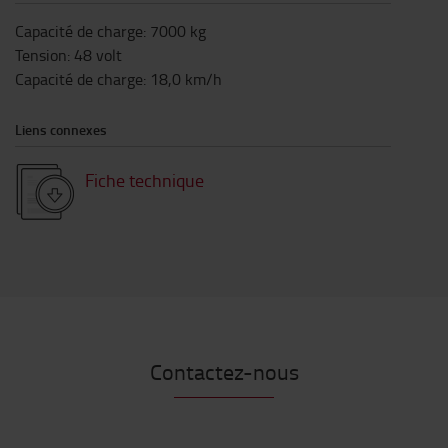
Capacité de charge
:
7000
kg
Tension
:
48
volt
Capacité de charge
:
18,0
km/h
Liens connexes
Fiche technique
Contactez-nous