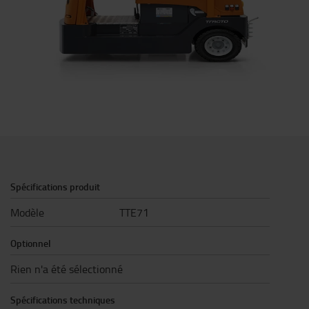
Spécifications produit
Modèle
TTE71
Optionnel
Rien n'a été sélectionné
Spécifications techniques