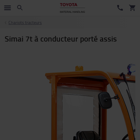
Chariots tracteurs
Simai 7t à conducteur porté assis