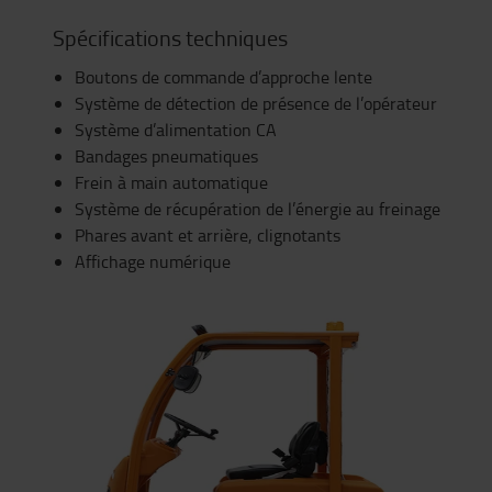
Spécifications techniques
Boutons de commande d’approche lente
Système de détection de présence de l’opérateur
Système d’alimentation CA
Bandages pneumatiques
Frein à main automatique
Système de récupération de l’énergie au freinage
Phares avant et arrière, clignotants
Affichage numérique