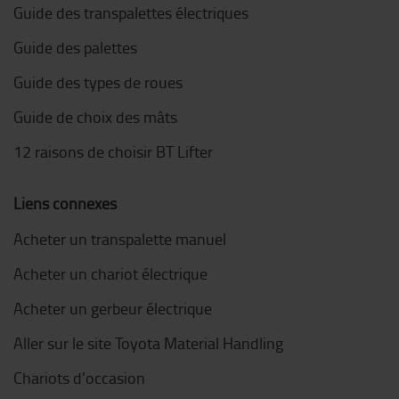
Guide des transpalettes électriques
Guide des palettes
Guide des types de roues
Guide de choix des mâts
12 raisons de choisir BT Lifter
Liens connexes
Acheter un transpalette manuel
Acheter un chariot électrique
Acheter un gerbeur électrique
Aller sur le site Toyota Material Handling
Chariots d'occasion