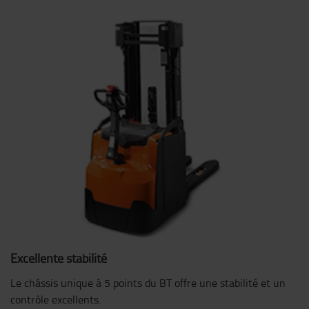
Excellente stabilité
Le châssis unique à 5 points du BT offre une stabilité et un
contrôle excellents.