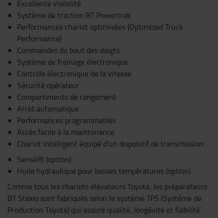
Excellente visibilité
Système de traction BT Powertrak
Performances chariot optimisées (Optimized Truck
Performance)
Commandes du bout des doigts
Système de freinage électronique
Contrôle électronique de la vitesse
Sécurité opérateur
Compartiments de rangement
Arrêt automatique
Performances programmables
Accès facile à la maintenance
Chariot intelligent équipé d'un dispositif de transmission
Sensilift (option)
Huile hydraulique pour basses températures (option)
Comme tous les chariots élévateurs Toyota, les préparateurs
BT Staxio sont fabriqués selon le système TPS (Système de
Production Toyota) qui assure qualité, longévité et fiabilité