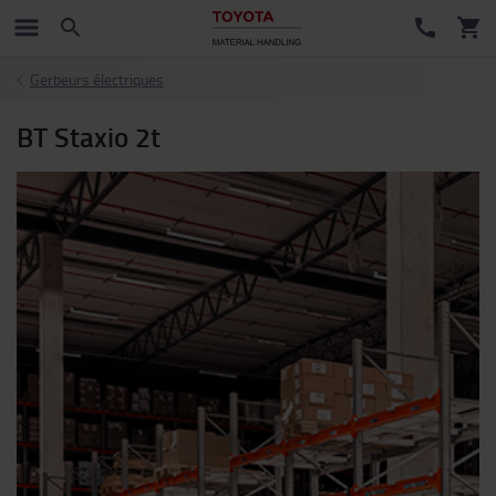
Gerbeurs électriques
BT Staxio 2t