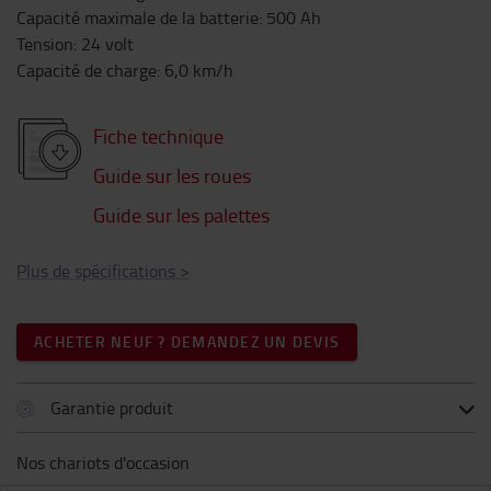
Capacité maximale de la batterie
:
500
Ah
Tension
:
24
volt
Capacité de charge
:
6,0
km/h
Fiche technique
Guide sur les roues
Guide sur les palettes
Plus de spécifications
>
ACHETER NEUF ? DEMANDEZ UN DEVIS
Garantie produit
Nos chariots d'occasion