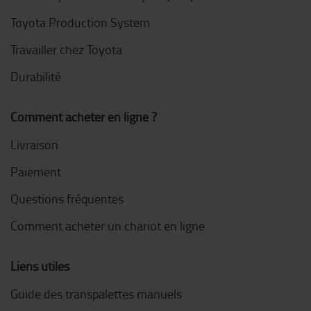
Toyota Production System
Travailler chez Toyota
Durabilité
Comment acheter en ligne ?
Livraison
Paiement
Questions fréquentes
Comment acheter un chariot en ligne
Liens utiles
Guide des transpalettes manuels