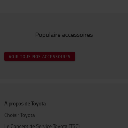
Populaire accessoires
VOIR TOUS NOS ACCESSOIRES
A propos de Toyota
Choisir Toyota
Le Concept de Service Toyota (TSC)