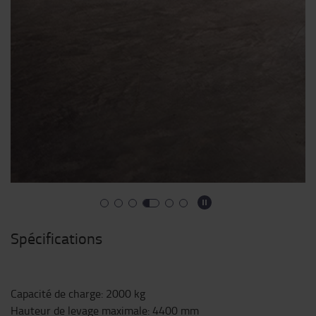
Spécifications
Capacité de charge
:
2000
kg
Hauteur de levage maximale
:
4400
mm