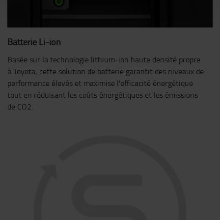
Batterie Li-ion
Basée sur la technologie lithium-ion haute densité propre
à Toyota, cette solution de batterie garantit des niveaux de
performance élevés et maximise l'efficacité énergétique
tout en réduisant les coûts énergétiques et les émissions
de CO2.