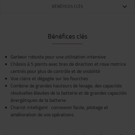
BÉNÉFICES CLÉS
Bénéfices clés
Gerbeur robuste pour une utilisation intensive
Châssis à 5 points avec bras de direction et roue motrice
centrés pour plus de contrôle et de visibilité
Vue claire et dégagée sur les fourches
Combine de grandes hauteurs de levage, des capacités
résiduelles élevées de la batterie et de grandes capacités
énergétiques de la batterie.
Chariot intelligent : connexion facile, pilotage et
amélioration de vos opérations.