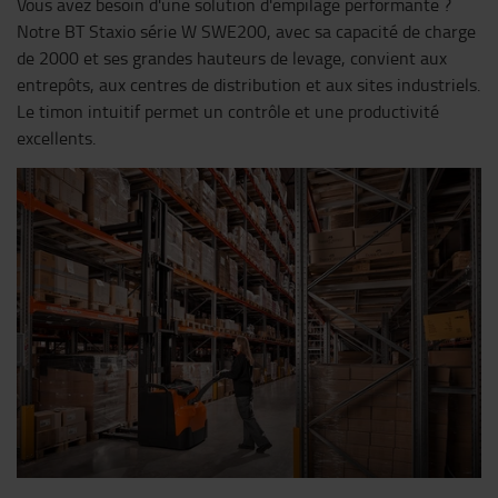
Vous avez besoin d'une solution d'empilage performante ?
Notre BT Staxio série W SWE200, avec sa capacité de charge
de 2000 et ses grandes hauteurs de levage, convient aux
entrepôts, aux centres de distribution et aux sites industriels.
Le timon intuitif permet un contrôle et une productivité
excellents.