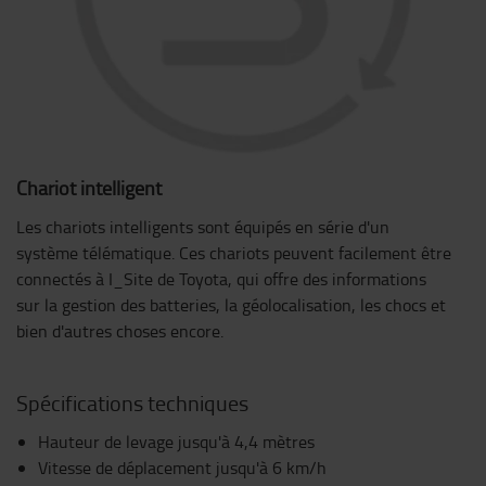
Chariot intelligent
Les chariots intelligents sont équipés en série d'un
système télématique. Ces chariots peuvent facilement être
connectés à I_Site de Toyota, qui offre des informations
sur la gestion des batteries, la géolocalisation, les chocs et
bien d'autres choses encore.
Spécifications techniques
Hauteur de levage jusqu'à 4,4 mètres
Vitesse de déplacement jusqu'à 6 km/h