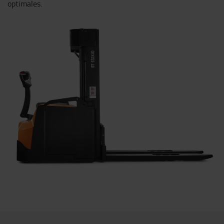
optimales.