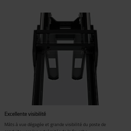
Excellente visibilité
Mâts à vue dégagée et grande visibilité du poste de