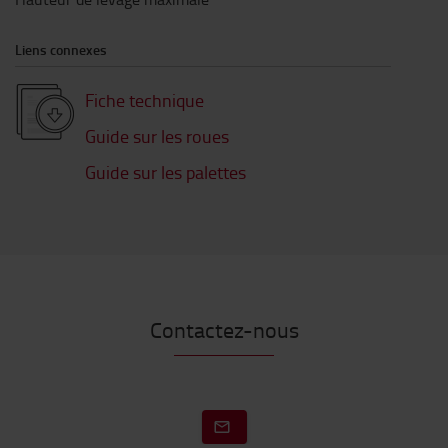
Liens connexes
Fiche technique
Guide sur les roues
Guide sur les palettes
Contactez-nous