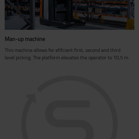
Man-up machine
This machine allows for efifcient first, second and third
level picking. The platform elevates the operator to 10,5 m.