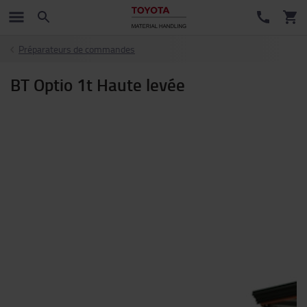
Préparateurs de commandes
BT Optio 1t Haute levée