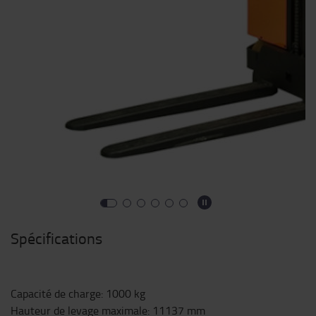
Spécifications
Capacité de charge
:
1000
kg
Hauteur de levage maximale
:
11137
mm