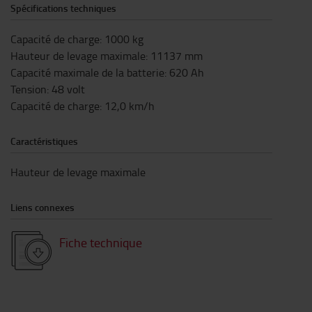
Spécifications techniques
Capacité de charge
:
1000
kg
Hauteur de levage maximale
:
11137
mm
Capacité maximale de la batterie
:
620
Ah
Tension
:
48
volt
Capacité de charge
:
12,0
km/h
Caractéristiques
Hauteur de levage maximale
Liens connexes
Fiche technique