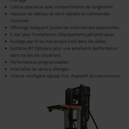
Cabine spacieuse avec compartiments de rangement
Hauteur de tableau de bord réglable et commandes
intuitives
Affichage indiquant toutes les informations essentielles
E-bar pour l’installation d’équipements périphériques
Guidage par fil ou mécanique (rail) dans les allées
Système BT Optipace pour une excellente performance
dans toutes les situations
Performances programmables
Intervalles de service allongés
Chariot intelligent équipé d'un dispositif de transmission