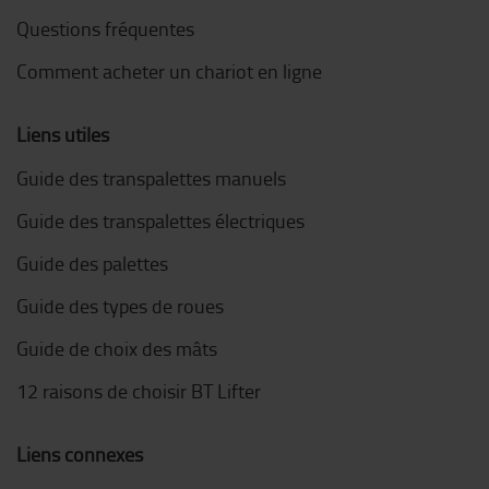
Questions fréquentes
Comment acheter un chariot en ligne
Liens utiles
Guide des transpalettes manuels
Guide des transpalettes électriques
Guide des palettes
Guide des types de roues
Guide de choix des mâts
12 raisons de choisir BT Lifter
Liens connexes