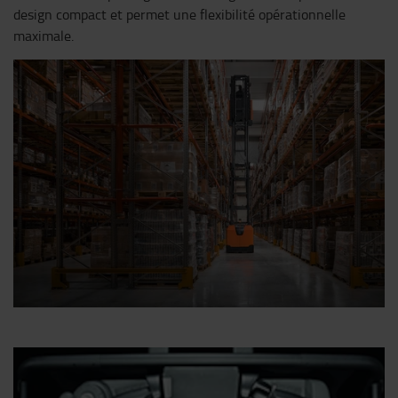
design compact et permet une flexibilité opérationnelle
maximale.