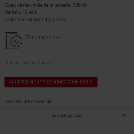
Capacité maximale de la batterie
:
620
Ah
Tension
:
48
volt
Capacité de charge
:
12,0
km/h
Fiche technique
Plus de spécifications
>
ACHETER NEUF ? DEMANDEZ UN DEVIS
Nos chariots d'occasion
BÉNÉFICES CLÉS