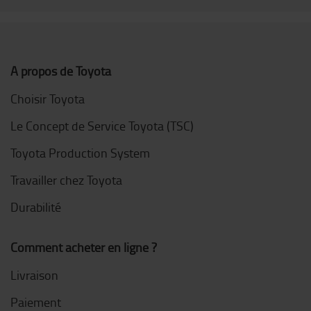
A propos de Toyota
Choisir Toyota
Le Concept de Service Toyota (TSC)
Toyota Production System
Travailler chez Toyota
Durabilité
Comment acheter en ligne ?
Livraison
Paiement