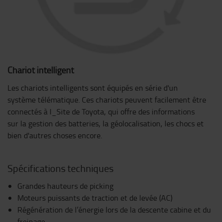
Chariot intelligent
Les chariots intelligents sont équipés en série d'un
système télématique. Ces chariots peuvent facilement être
connectés à I_Site de Toyota, qui offre des informations
sur la gestion des batteries, la géolocalisation, les chocs et
bien d'autres choses encore.
Spécifications techniques
Grandes hauteurs de picking
Moteurs puissants de traction et de levée (AC)
Régénération de l’énergie lors de la descente cabine et du
freinage