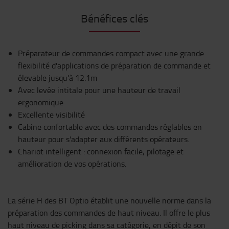
Bénéfices clés
Préparateur de commandes compact avec une grande
flexibilité d'applications de préparation de commande et
élevable jusqu'à 12.1m
Avec levée intitale pour une hauteur de travail
ergonomique
Excellente visibilité
Cabine confortable avec des commandes réglables en
hauteur pour s'adapter aux différents opérateurs.
Chariot intelligent : connexion facile, pilotage et
amélioration de vos opérations.
La série H des BT Optio établit une nouvelle norme dans la
préparation des commandes de haut niveau. Il offre le plus
haut niveau de picking dans sa catégorie, en dépit de son