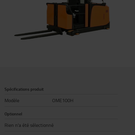
Spécifications produit
Modèle
OME100H
Optionnel
Rien n'a été sélectionné