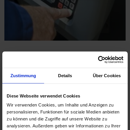
Zustimmung
Details
Über Cookies
Diese Webseite verwendet Cookies
Wir verwenden Cookies, um Inhalte und Anzeigen zu
personalisieren, Funktionen für soziale Medien anbieten
zu können und die Zugriffe auf unsere Website zu
analysieren. Außerdem geben wir Informationen zu Ihrer