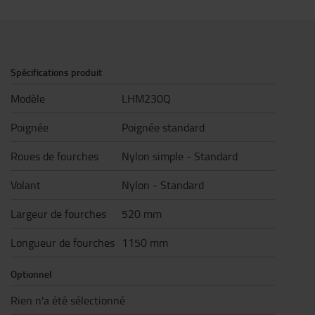
Spécifications produit
Modèle
LHM230Q
Poignée
Poignée standard
Roues de fourches
Nylon simple - Standard
Volant
Nylon - Standard
Largeur de fourches
520 mm
Longueur de fourches
1150 mm
Optionnel
Rien n'a été sélectionné