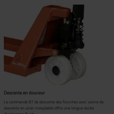
Descente en douceur
La commande BT de descente des fourches avec vanne de
descente en acier inoxydable offre une longue durée