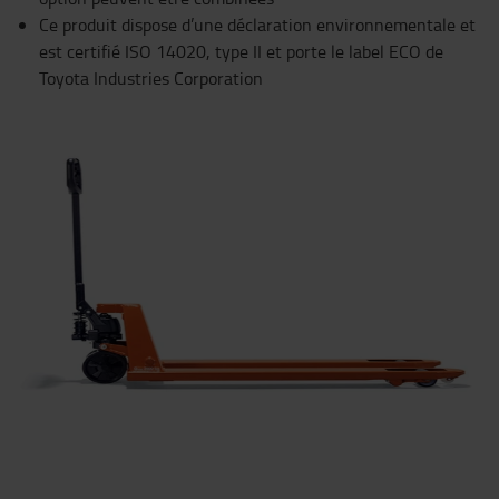
Ce produit dispose d’une déclaration environnementale et
est certifié ISO 14020, type II et porte le label ECO de
Toyota Industries Corporation