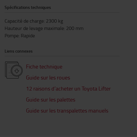
Spécifications techniques
Capacité de charge
:
2300
kg
Hauteur de levage maximale
:
200
mm
Pompe
:
Rapide
Liens connexes
Fiche technique
Guide sur les roues
12 raisons d’acheter un Toyota Lifter
Guide sur les palettes
Guide sur les transpalettes manuels