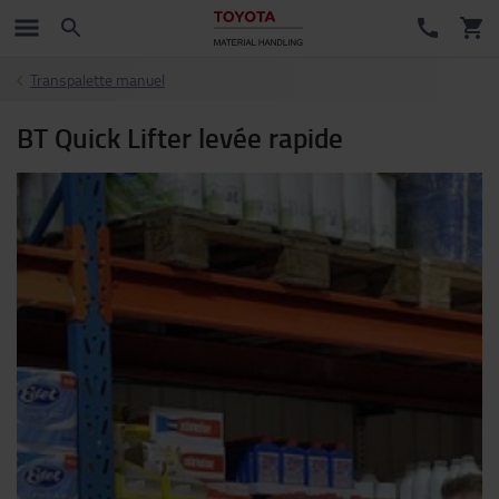
Transpalette manuel
BT Quick Lifter levée rapide