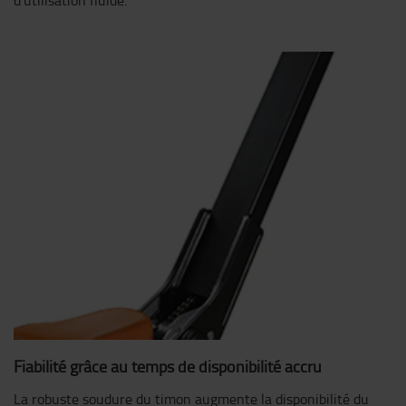
d’utilisation fluide.
Fiabilité grâce au temps de disponibilité accru
La robuste soudure du timon augmente la disponibilité du