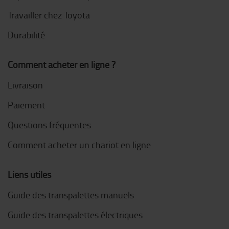
Travailler chez Toyota
Durabilité
Comment acheter en ligne ?
Livraison
Paiement
Questions fréquentes
Comment acheter un chariot en ligne
Liens utiles
Guide des transpalettes manuels
Guide des transpalettes électriques