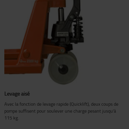
Levage aisé
Avec la fonction de levage rapide (Quicklift), deux coups de
pompe suffisent pour soulever une charge pesant jusqu'à
115 kg.