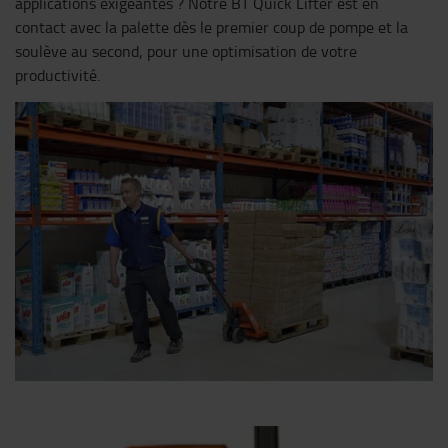
applications exigeantes ? Notre BT Quick Lifter est en
contact avec la palette dès le premier coup de pompe et la
soulève au second, pour une optimisation de votre
productivité.