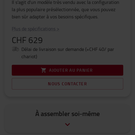
Il s'agit d'un modèle très vendu avec la configuration
la plus populaire présélectionnée, que vous pouvez
bien sûr adapter à vos besoins spécifiques.
Plus de spécifications
>
CHF 629
Délai de livraison sur demande (+CHF 40/ par
chariot)
AJOUTER AU PANIER
NOUS CONTACTER
À assembler soi-même