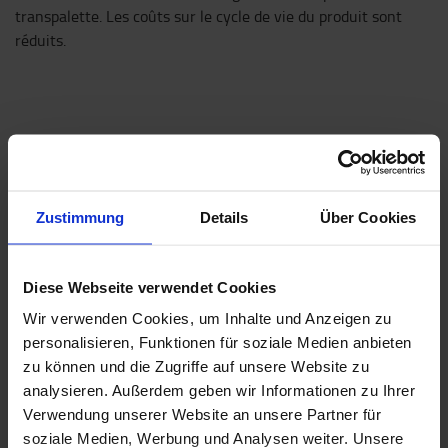
transpalette. Les coûts sur le cycle de vie du produit sont
réduits.
Zustimmung
Details
Über Cookies
Diese Webseite verwendet Cookies
Wir verwenden Cookies, um Inhalte und Anzeigen zu
personalisieren, Funktionen für soziale Medien anbieten
zu können und die Zugriffe auf unsere Website zu
analysieren. Außerdem geben wir Informationen zu Ihrer
Verwendung unserer Website an unsere Partner für
soziale Medien, Werbung und Analysen weiter. Unsere
Longévité supérieure