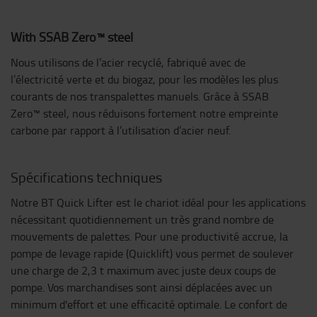
With SSAB Zero™ steel
Nous utilisons de l’acier recyclé, fabriqué avec de
l’électricité verte et du biogaz, pour les modèles les plus
courants de nos transpalettes manuels. Grâce à SSAB
Zero™ steel, nous réduisons fortement notre empreinte
carbone par rapport à l’utilisation d’acier neuf.
Spécifications techniques
Notre BT Quick Lifter est le chariot idéal pour les applications
nécessitant quotidiennement un très grand nombre de
mouvements de palettes. Pour une productivité accrue, la
pompe de levage rapide (Quicklift) vous permet de soulever
une charge de 2,3 t maximum avec juste deux coups de
pompe. Vos marchandises sont ainsi déplacées avec un
minimum d'effort et une efficacité optimale. Le confort de