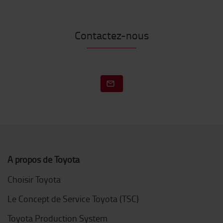
Contactez-nous
A propos de Toyota
Choisir Toyota
Le Concept de Service Toyota (TSC)
Toyota Production System