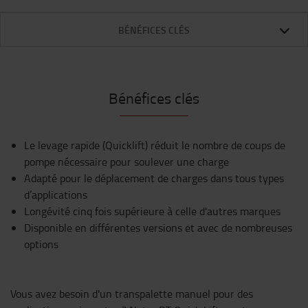
BÉNÉFICES CLÉS
Bénéfices clés
Le levage rapide (Quicklift) réduit le nombre de coups de
pompe nécessaire pour soulever une charge
Adapté pour le déplacement de charges dans tous types
d’applications
Longévité cinq fois supérieure à celle d'autres marques
Disponible en différentes versions et avec de nombreuses
options
Vous avez besoin d'un transpalette manuel pour des