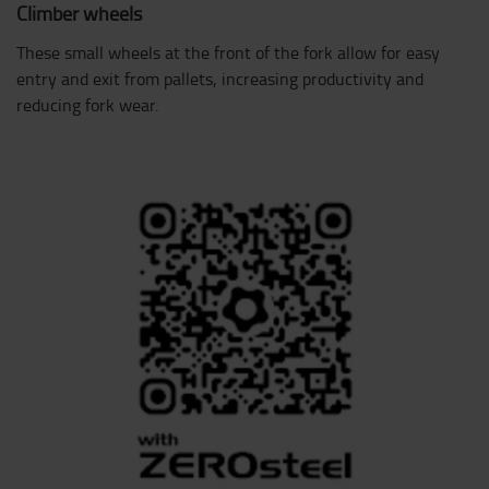
Climber wheels
These small wheels at the front of the fork allow for easy
entry and exit from pallets, increasing productivity and
reducing fork wear.