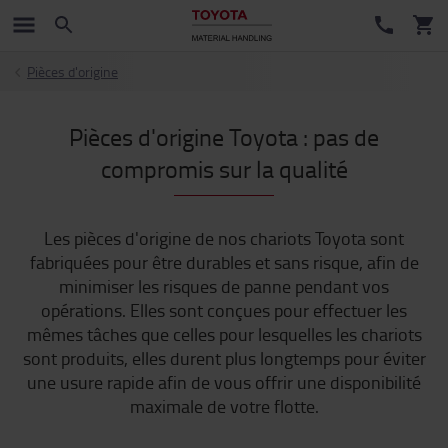
Pièces d'origine
Pièces d'origine Toyota : pas de
compromis sur la qualité
Les pièces d'origine de nos chariots Toyota sont
fabriquées pour être durables et sans risque, afin de
minimiser les risques de panne pendant vos
opérations. Elles sont conçues pour effectuer les
mêmes tâches que celles pour lesquelles les chariots
sont produits, elles durent plus longtemps pour éviter
une usure rapide afin de vous offrir une disponibilité
maximale de votre flotte.