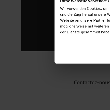
Diese Webseite verwendet 
Wir verwenden Cookies, um I
und die Zugriffe auf unsere 
Website an unsere Partner fü
möglicherweise mit weiteren
der Dienste gesammelt habe
Contactez-nous 