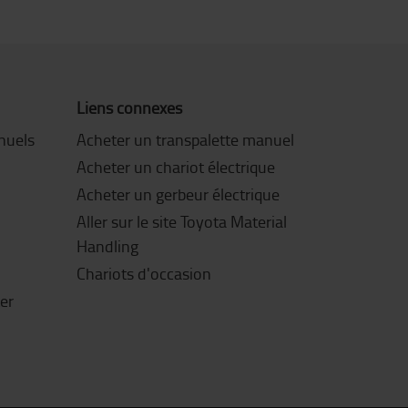
Liens connexes
nuels
Acheter un transpalette manuel
Acheter un chariot électrique
Acheter un gerbeur électrique
Aller sur le site Toyota Material
Handling
Chariots d'occasion
ter