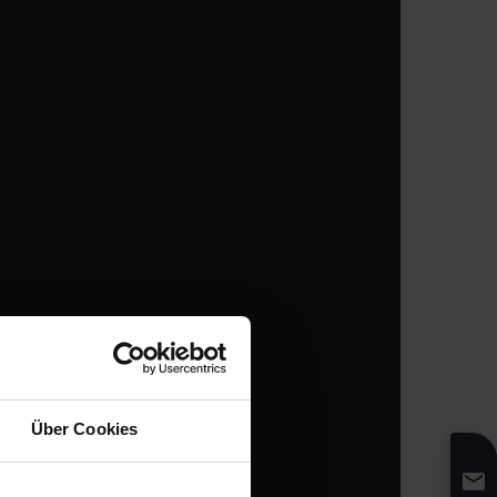
Über Cookies