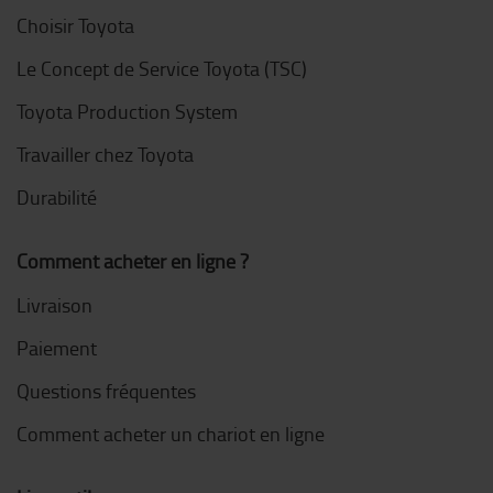
Choisir Toyota
Le Concept de Service Toyota (TSC)
Toyota Production System
Travailler chez Toyota
Durabilité
Comment acheter en ligne ?
Livraison
Paiement
Questions fréquentes
Comment acheter un chariot en ligne