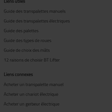
Liens utiles
Guide des transpalettes manuels
Guide des transpalettes électriques
Guide des palettes
Guide des types de roues
Guide de choix des mâts
12 raisons de choisir BT Lifter
Liens connexes
Acheter un transpalette manuel
Acheter un chariot électrique
Acheter un gerbeur électrique