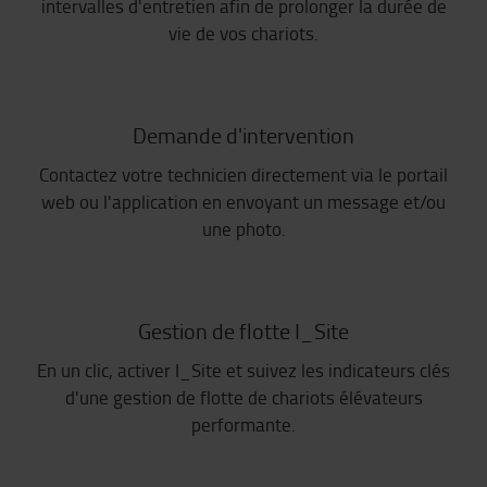
intervalles d'entretien afin de prolonger la durée de
vie de vos chariots.
Demande d'intervention
Contactez votre technicien directement via le portail
web ou l'application en envoyant un message et/ou
une photo.
Gestion de flotte I_Site
En un clic, activer I_Site et suivez les indicateurs clés
d'une gestion de flotte de chariots élévateurs
performante.