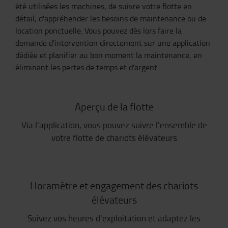
été utilisées les machines, de suivre votre flotte en
détail, d'appréhender les besoins de maintenance ou de
location ponctuelle. Vous pouvez dès lors faire la
demande d'intervention directement sur une application
dédiée et planifier au bon moment la maintenance, en
éliminant les pertes de temps et d'argent.
Aperçu de la flotte
Via l'application, vous pouvez suivre l'ensemble de
votre flotte de chariots élévateurs
Horamètre et engagement des chariots
élévateurs
Suivez vos heures d'exploitation et adaptez les