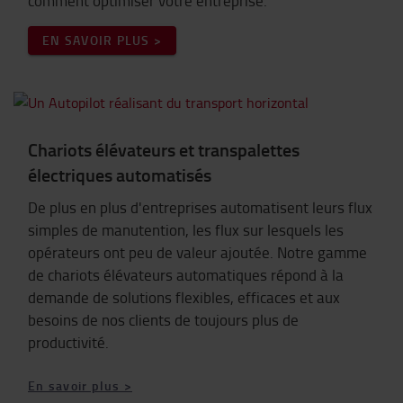
comment optimiser votre entreprise.
​​​​​​​EN SAVOIR PLUS >
Chariots élévateurs et transpalettes
électriques automatisés
De plus en plus d'entreprises automatisent leurs flux
simples de manutention, les flux sur lesquels les
opérateurs ont peu de valeur ajoutée. Notre gamme
de chariots élévateurs automatiques répond à la
demande de solutions flexibles, efficaces et aux
besoins de nos clients de toujours plus de
productivité.
En savoir plus >