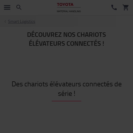
Smart Logistics
DÉCOUVREZ NOS CHARIOTS
ÉLÉVATEURS CONNECTÉS !
Des chariots élévateurs connectés de
série !