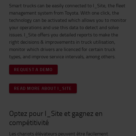
Smart trucks can be easily connected to I_Site, the fleet
management system from Toyota. With one click, the
technology can be activated which allows you to monitor
your operations and use this data to detect and solve
issues. I_Site offers you detailed reports to make the
right decisions & improvements in truck utilisation,
monitor which drivers are licenced for certain truck
types, and improve service intervals, among others.
REQUEST A DEMO
READ MORE ABOUT I_SITE
Optez pour I_Site et gagnez en
compétitivité
Les chariots élévateurs peuvent être facilement