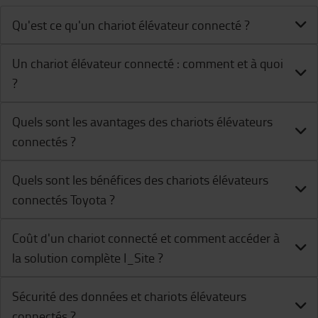
Qu'est ce qu'un chariot élévateur connecté ?
Un chariot élévateur connecté : comment et à quoi
?
Quels sont les avantages des chariots élévateurs
connectés ?
Quels sont les bénéfices des chariots élévateurs
connectés Toyota ?
Coût d'un chariot connecté et comment accéder à
la solution complète I_Site ?
Sécurité des données et chariots élévateurs
connectés ?