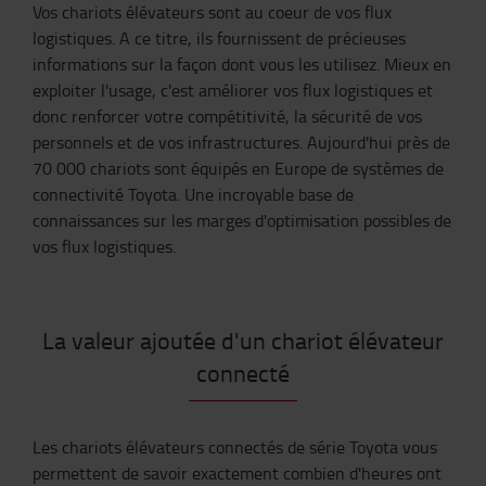
Vos chariots élévateurs sont au coeur de vos flux
logistiques. A ce titre, ils fournissent de précieuses
informations sur la façon dont vous les utilisez. Mieux en
exploiter l'usage, c'est améliorer vos flux logistiques et
donc renforcer votre compétitivité, la sécurité de vos
personnels et de vos infrastructures. Aujourd'hui près de
70 000 chariots sont équipés en Europe de systèmes de
connectivité Toyota. Une incroyable base de
connaissances sur les marges d'optimisation possibles de
vos flux logistiques.
La valeur ajoutée d'un chariot élévateur
connecté
Les chariots élévateurs connectés de série Toyota vous
permettent de savoir exactement combien d'heures ont