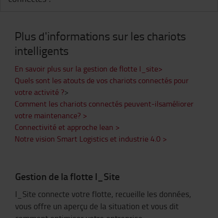
Plus d'informations sur les chariots
intelligents
En savoir plus sur la gestion de flotte I_site>
Quels sont les atouts de vos chariots connectés pour
votre activité ?
>
Comment les chariots connectés peuvent-ilsaméliorer
votre maintenance? >
Connectivité et approche lean >
Notre vision Smart Logistics et industrie 4.0 >
Gestion de la flotte I_Site
I_Site connecte votre flotte, recueille les données,
vous offre un aperçu de la situation et vous dit