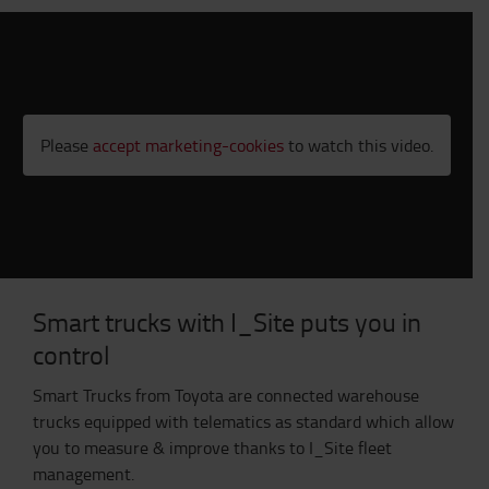
Please
accept marketing-cookies
to watch this video.
Smart trucks with I_Site puts you in
control
Smart Trucks from Toyota are connected warehouse
trucks equipped with telematics as standard which allow
you to measure & improve thanks to I_Site fleet
management.