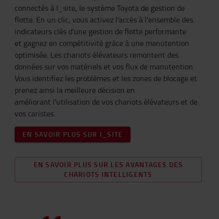
connectés à I_site, le système Toyota de gestion de
flotte. En un clic, vous activez l'accès à l'ensemble des
indicateurs clés d'une gestion de flotte performante
et gagnez en compétitivité grâce à une manutention
optimisée. Les chariots élévateurs remontent des
données sur vos matériels et vos flux de manutention.
Vous identifiez les problèmes et les zones de blocage et
prenez ainsi la meilleure décision en
améliorant l'utilisation de vos chariots élévateurs et de
vos caristes.
EN SAVOIR PLUS SUR I_SITE
EN SAVOIR PLUS SUR LES AVANTAGES DES
CHARIOTS INTELLIGENTS