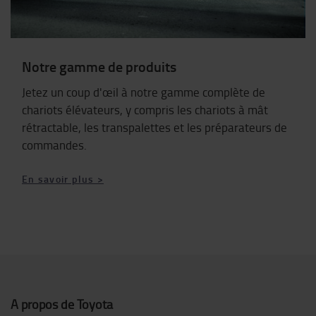
Notre gamme de produits
Jetez un coup d'œil à notre gamme complète de
chariots élévateurs, y compris les chariots à mât
rétractable, les transpalettes et les préparateurs de
commandes.
En savoir plus >
A propos de Toyota