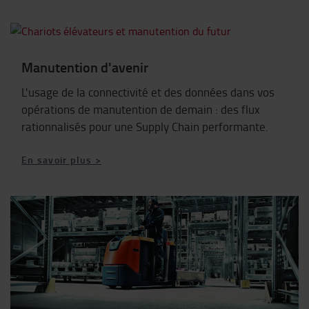
Manutention d'avenir
L'usage de la connectivité et des données dans vos
opérations de manutention de demain : des flux
rationnalisés pour une Supply Chain performante.
En savoir plus >