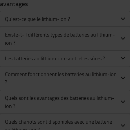
avantages
Qu'est-ce que le lithium-ion ?
Existe-t-il différents types de batteries au lithium-
ion ?
Les batteries au lithium-ion sont-elles sûres ?
Comment fonctionnent les batteries au lithium-ion
?
Quels sont les avantages des batteries au lithium-
ion ?
Quels chariots sont disponibles avec une batterie
au lithium-ion ?