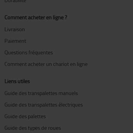
Durabilité
Comment acheter en ligne ?
Livraison
Paiement
Questions fréquentes
Comment acheter un chariot en ligne
Liens utiles
Guide des transpalettes manuels
Guide des transpalettes électriques
Guide des palettes
Guide des types de roues