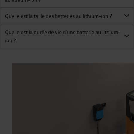
Quelle est la taille des batteries au lithium-ion ?
Quelle est la durée de vie d'une batterie au lithium-
ion ?