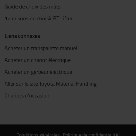
Guide de choix des mâts
12 raisons de choisir BT Lifter
Liens connexes
Acheter un transpalette manuel
Acheter un chariot électrique
Acheter un gerbeur électrique
Aller sur le site Toyota Material Handling
Chariots d'occasion
Conditions générales
Politique de confidentialité