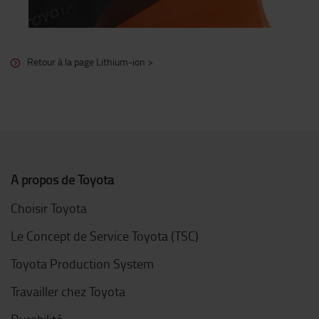
Retour à la page Lithium-ion >
A propos de Toyota
Choisir Toyota
Le Concept de Service Toyota (TSC)
Toyota Production System
Travailler chez Toyota