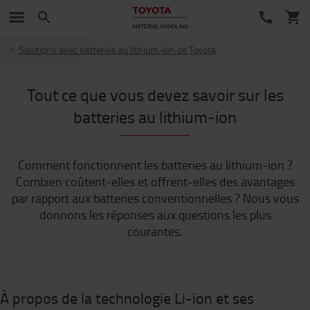
Solutions avec batteries au lithium-ion de Toyota
Tout ce que vous devez savoir sur les
batteries au lithium-ion
Comment fonctionnent les batteries au lithium-ion ?
Combien coûtent-elles et offrent-elles des avantages
par rapport aux batteries conventionnelles ? Nous vous
donnons les réponses aux questions les plus
courantes.
À propos de la technologie Li-ion et ses