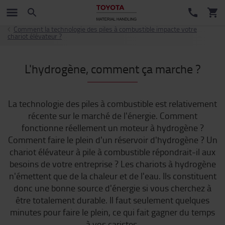
Comment la technologie des piles à combustible impacte votre
chariot élévateur ?
L'hydrogène, comment ça marche ?
La technologie des piles à combustible est relativement
récente sur le marché de l'énergie. Comment
fonctionne réellement un moteur à hydrogène ?
Comment faire le plein d'un réservoir d'hydrogène ? Un
chariot élévateur à pile à combustible répondrait-il aux
besoins de votre entreprise ? Les chariots à hydrogène
n'émettent que de la chaleur et de l'eau. Ils constituent
donc une bonne source d'énergie si vous cherchez à
être totalement durable. Il faut seulement quelques
minutes pour faire le plein, ce qui fait gagner du temps
à vos caristes.