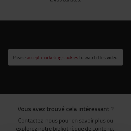
Please
accept marketing-cookies
to watch this video.
Vous avez trouvé cela intéressant ?
Contactez-nous pour en savoir plus ou
explorez notre bibliothèque de contenu.