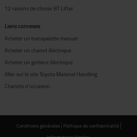
12 raisons de choisir BT Lifter
Liens connexes
Acheter un transpalette manuel
Acheter un chariot électrique
Acheter un gerbeur électrique
Aller sur le site Toyota Material Handling
Chariots d'occasion
Conditions générales
Politique de confidentialité