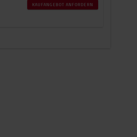
KAUFANGEBOT ANFORDERN