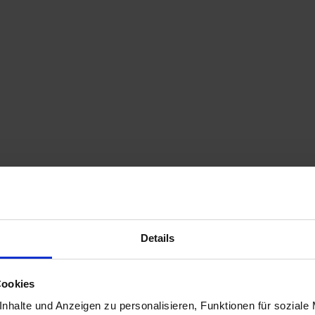
Details
Cookies
Alle Schlepper
nhalte und Anzeigen zu personalisieren, Funktionen für soziale