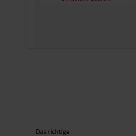
Das richtige