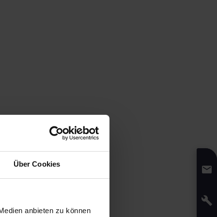
Über Cookies
 Medien anbieten zu können