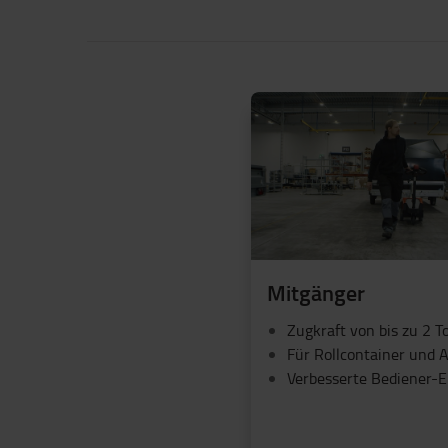
Mitgänger
Zugkraft von bis zu 2 
Für Rollcontainer und 
Verbesserte Bediener-