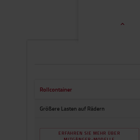
Rollcontainer
Größere Lasten auf Rädern
ERFAHREN SIE MEHR ÜBER
MITGÄNGER-MODELLE