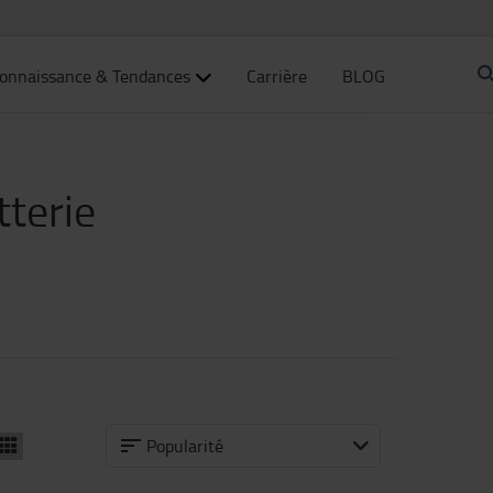
onnaissance & Tendances
Carrière
BLOG
terie
Popularité