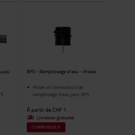
Tuyau
BFS - Remplissage d'eau - Prises
Prises et connecteurs de
FS.
remplissage d'eau pour BFS.
À partir de CHF 1
Livraison gratuite!
COMMANDER