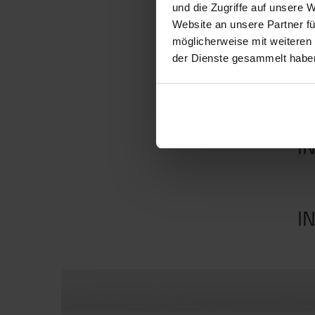
und die Zugriffe auf unsere 
Website an unsere Partner fü
möglicherweise mit weiteren
der Dienste gesammelt habe
Tir
I
I