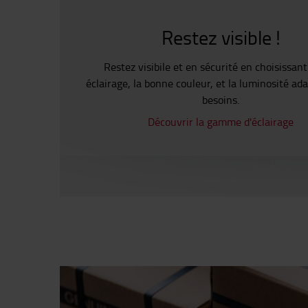
Restez visible !
Restez visibile et en sécurité en choisissant
éclairage, la bonne couleur, et la luminosité ad
besoins.
Découvrir la gamme d'éclairage