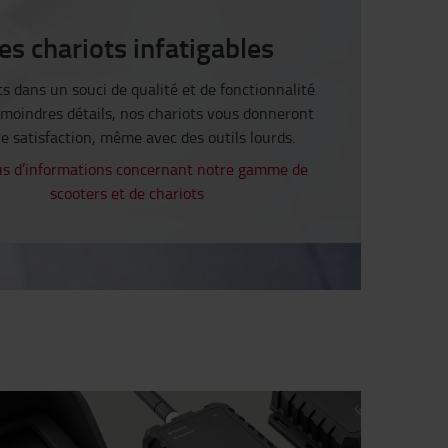
es chariots infatigables
s dans un souci de qualité et de fonctionnalité
 moindres détails, nos chariots vous donneront
e satisfaction, même avec des outils lourds.
us d’informations concernant notre gamme de
scooters et de chariots