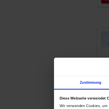
Zustimmung
Diese Webseite verwendet 
Wir verwenden Cookies, um I