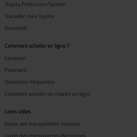
Toyota Production System
Travailler chez Toyota
Durabilité
Comment acheter en ligne ?
Livraison
Paiement
Questions fréquentes
Comment acheter un chariot en ligne
Liens utiles
Guide des transpalettes manuels
Guide des transpalettes électriques