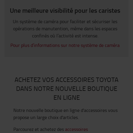
Une meilleure visibilité pour les caristes
Un système de caméra pour faciliter et sécuriser les
opérations de manutention, même dans les espaces
confinés où l’activité est intense.
Pour plus d’informations sur notre système de caméra
ACHETEZ VOS ACCESSOIRES TOYOTA
DANS NOTRE NOUVELLE BOUTIQUE
EN LIGNE
Notre nouvelle boutique en ligne d'accessoires vous
propose un large choix d'articles.
Parcourez et achetez des
accessoires