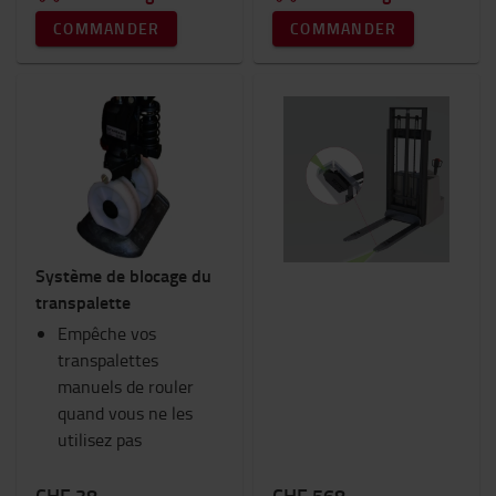
COMMANDER
COMMANDER
Système de blocage du
transpalette
Empêche vos
transpalettes
manuels de rouler
quand vous ne les
utilisez pas