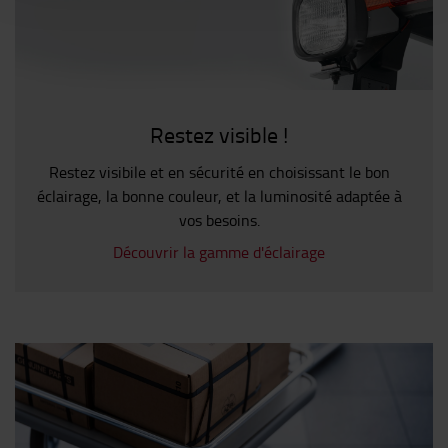
Restez visible !
Restez visibile et en sécurité en choisissant le bon
éclairage, la bonne couleur, et la luminosité adaptée à
vos besoins.
Découvrir la gamme d'éclairage