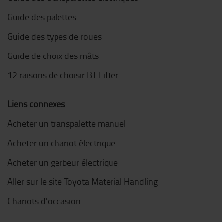
Guide des palettes
Guide des types de roues
Guide de choix des mâts
12 raisons de choisir BT Lifter
Liens connexes
Acheter un transpalette manuel
Acheter un chariot électrique
Acheter un gerbeur électrique
Aller sur le site Toyota Material Handling
Chariots d'occasion