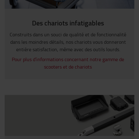
Des chariots infatigables
Construits dans un souci de qualité et de fonctionnalité
dans les moindres détails, nos chariots vous donneront
entière satisfaction, même avec des outils lourds.
Pour plus d’informations concernant notre gamme de
scooters et de chariots