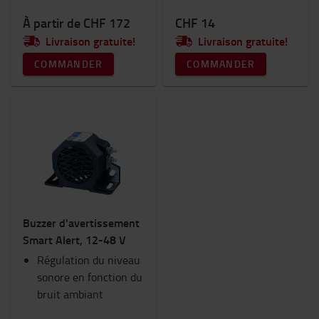
À partir de CHF 172
CHF 14
Livraison gratuite!
Livraison gratuite!
COMMANDER
COMMANDER
Buzzer d'avertissement
Smart Alert, 12-48 V
Régulation du niveau
sonore en fonction du
bruit ambiant