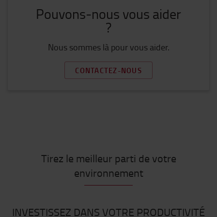
Pouvons-nous vous aider
?
Nous sommes là pour vous aider.
CONTACTEZ-NOUS
Tirez le meilleur parti de votre
environnement
INVESTISSEZ DANS VOTRE PRODUCTIVITÉ