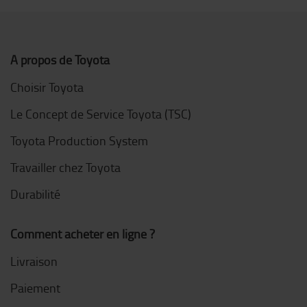
A propos de Toyota
Choisir Toyota
Le Concept de Service Toyota (TSC)
Toyota Production System
Travailler chez Toyota
Durabilité
Comment acheter en ligne ?
Livraison
Paiement