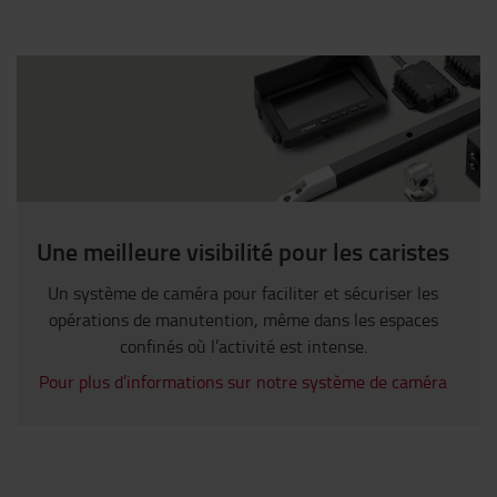
Une meilleure visibilité pour les caristes
Un système de caméra pour faciliter et sécuriser les
opérations de manutention, même dans les espaces
confinés où l’activité est intense.
Pour plus d’informations sur notre système de caméra