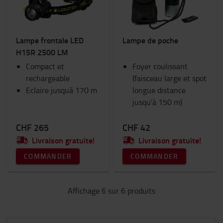
Lampe frontale LED
Lampe de poche
H15R 2500 LM
Compact et
Foyer coulissant
rechargeable
(faisceau large et spot
Eclaire jusquà 170 m
longue distance
jusqu'à 150 m)
CHF 265
CHF 42
Livraison gratuite!
Livraison gratuite!
COMMANDER
COMMANDER
Affichage 6 sur 6 produits