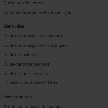
Questions fréquentes
Comment acheter un chariot en ligne
Liens utiles
Guide des transpalettes manuels
Guide des transpalettes électriques
Guide des palettes
Guide des types de roues
Guide de choix des mâts
12 raisons de choisir BT Lifter
Liens connexes
Acheter un transpalette manuel